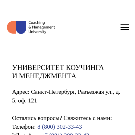
УНИВЕРСИТЕТ КОУЧИНГА
И МЕНЕДЖМЕНТА
Адрес: Санкт-Петербург, Разъезжая ул., д.
5, оф. 121
Остались вопросы? Свяжитесь с нами:
Телефон:
8 (800) 302-33-43