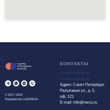
КОНТАКТЫ
+7 (981) 209-33-43
+7 (951) 663-08-41
Адрес: Санкт-Петербург,
Разъезжая ул., д. 5,
© 2017-2024
оф. 121
Разработан LAZAREVA
E-mail:
info@nwcu.ru